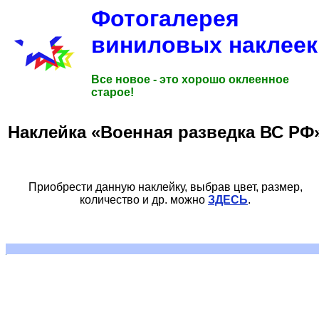
Фотогалерея
виниловых наклеек
Все новое - это хорошо оклеенное
старое!
Наклейка «Военная разведка ВС РФ
Приобрести данную наклейку, выбрав цвет, размер,
количество и др. можно
ЗДЕСЬ
.