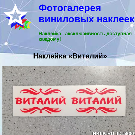
Фотогалерея
виниловых наклеек
Наклейка - эксклюзивность доступная
каждому!
Наклейка «Виталий»