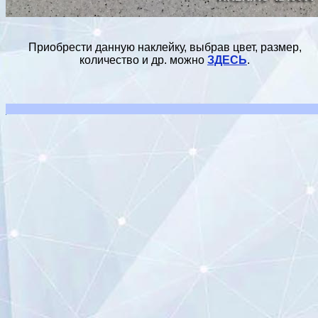
Приобрести данную наклейку, выбрав цвет, размер,
количество и др. можно
ЗДЕСЬ
.