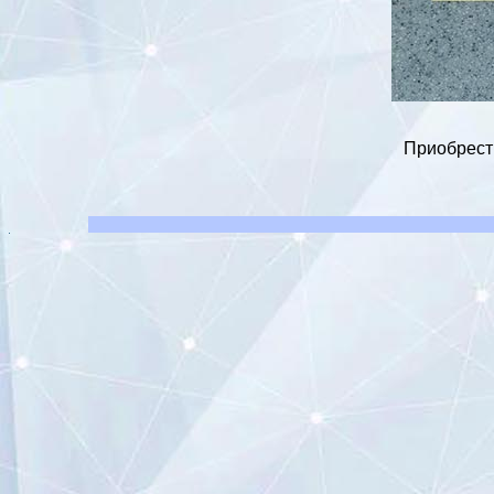
Приобрести