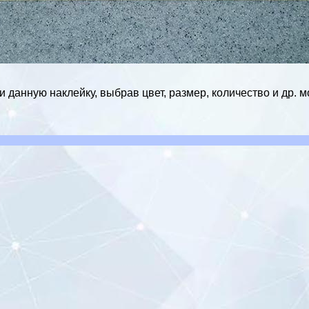
 данную наклейку, выбрав цвет, размер, количество и др. 