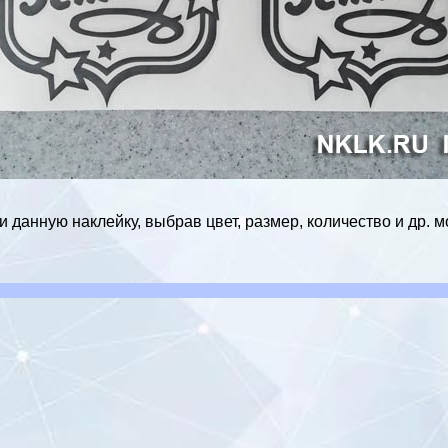
 данную наклейку, выбрав цвет, размер, количество и др. 