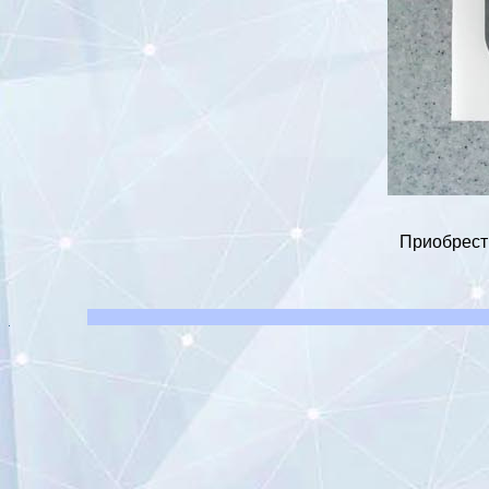
Приобрести