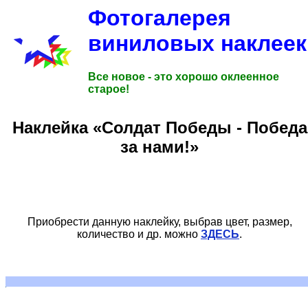
Фотогалерея
виниловых наклеек
Все новое - это хорошо оклеенное
старое!
Наклейка «Солдат Победы - Победа
за нами!»
Приобрести данную наклейку, выбрав цвет, размер,
количество и др. можно
ЗДЕСЬ
.