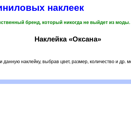
иниловых наклеек
ственный бренд, который никогда не выйдет из моды.
Наклейка «Оксана»
 данную наклейку, выбрав цвет, размер, количество и др. 