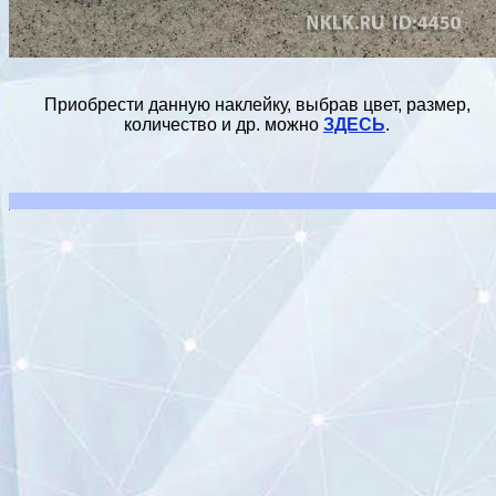
Приобрести данную наклейку, выбрав цвет, размер,
количество и др. можно
ЗДЕСЬ
.