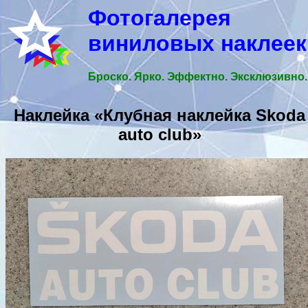
Фотогалерея
виниловых наклеек
Броско. Ярко. Эффектно. Эксклюзивно.
Наклейка «Клубная наклейка Skoda
auto club»