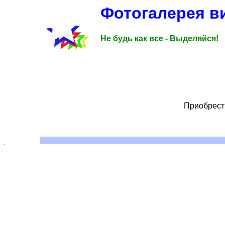
Фотогалерея в
Не будь как все - Выделяйся!
Приобрести