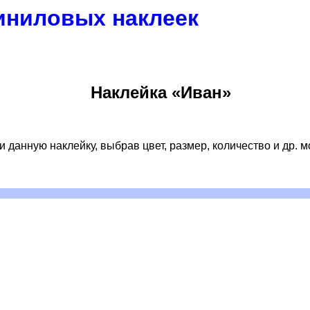
иниловых наклеек
Наклейка «Иван»
 данную наклейку, выбрав цвет, размер, количество и др. 