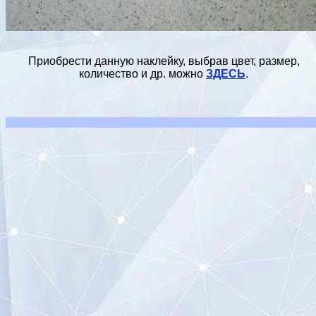
Приобрести данную наклейку, выбрав цвет, размер,
количество и др. можно
ЗДЕСЬ
.