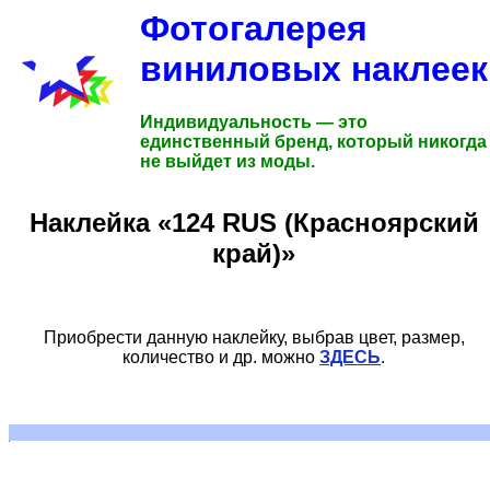
Фотогалерея
виниловых наклеек
Индивидуальность — это
единственный бренд, который никогда
не выйдет из моды.
Наклейка «124 RUS (Красноярский
край)»
Приобрести данную наклейку, выбрав цвет, размер,
количество и др. можно
ЗДЕСЬ
.